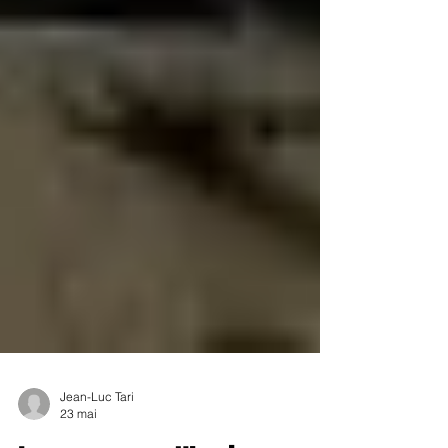
Jean-Luc Tari