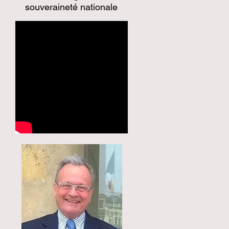
souveraineté nationale