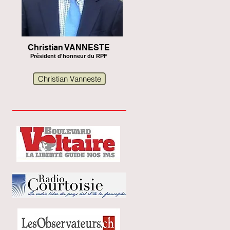
Christian VANNESTE
Président d'honneur du RPF
Christian Vanneste