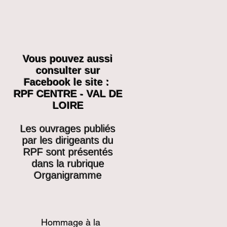
Vous pouvez aussi
consulter sur
Facebook le site :
RPF CENTRE - VAL DE
LOIRE
Les ouvrages publiés
par les dirigeants du
RPF sont présentés
dans la rubrique
Organigramme
Hommage à la