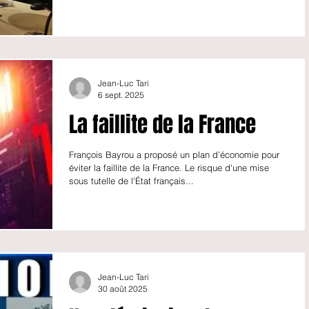
Jean-Luc Tari
6 sept. 2025
La faillite de la France
François Bayrou a proposé un plan d'économie pour
éviter la faillite de la France. Le risque d'une mise
sous tutelle de l'État français...
Jean-Luc Tari
30 août 2025