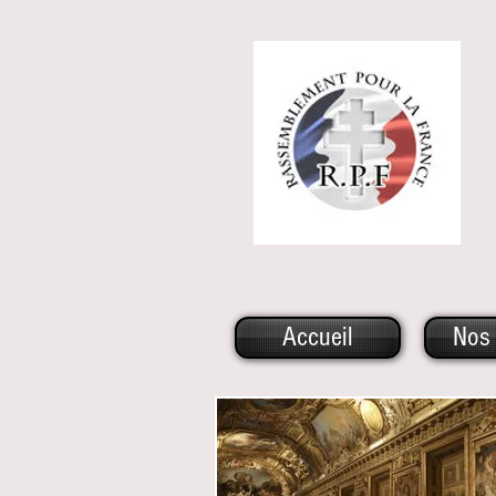
Accueil
Nos 