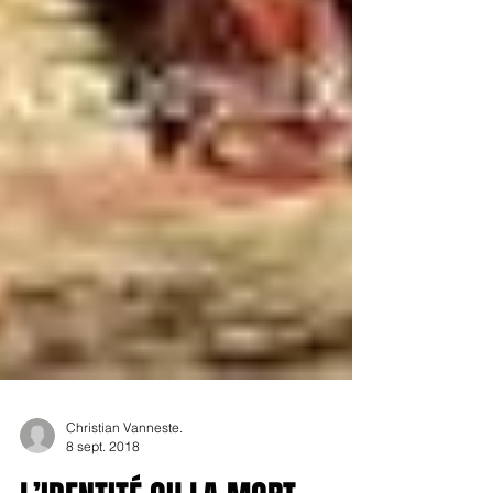
Christian Vanneste.