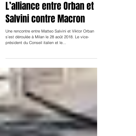
Jean-Luc Tari
30 août 2018
L’alliance entre Orban et
Salvini contre Macron
Une rencontre entre Matteo Salvini et Viktor Orban
s’est déroulée à Milan le 28 août 2018. Le vice-
président du Conseil italien et le...