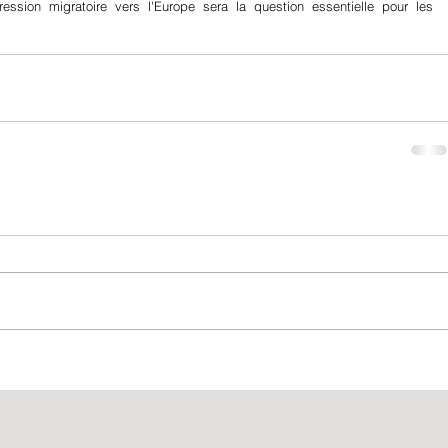
ression migratoire vers l'Europe sera la question essentielle pour les 