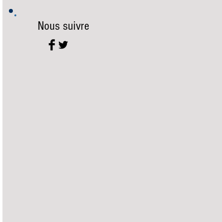
Nous suivre