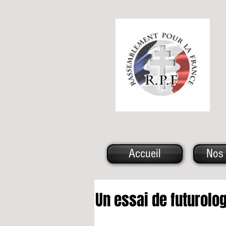
Accueil
Nos 
Un essai de futurolo