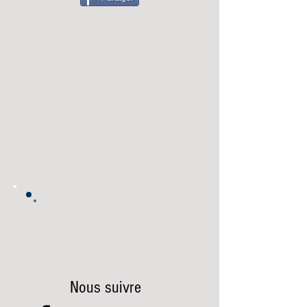
Nous suivre