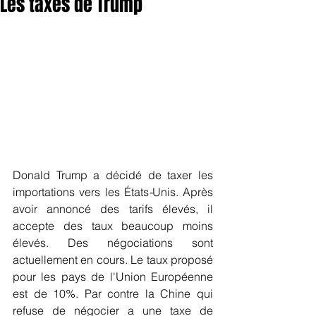
Les taxes de Trump
Donald Trump a décidé de taxer les 
importations vers les États
-
Unis. Après 
avoir annoncé des tarifs élevés, il 
accepte des taux beaucoup moins 
élevés. Des négociations sont 
actuellement en cours. Le taux proposé 
pour les pays de l'Union Européenne 
est de 10%. Par contre la Chine qui 
refuse de négocier a une taxe de 