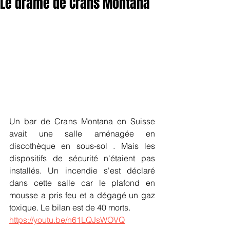
Le drame de Crans Montana
Un bar de Crans Montana en Suisse 
avait une salle aménagée en 
discothèque en sous-sol . Mais les 
dispositifs de sécurité n'étaient pas 
installés. Un incendie s'est déclaré 
dans cette salle car le plafond en 
mousse a pris feu et a dégagé un gaz 
toxique. Le bilan est de 40 morts. 
https://youtu.be/n61LQJsWOVQ