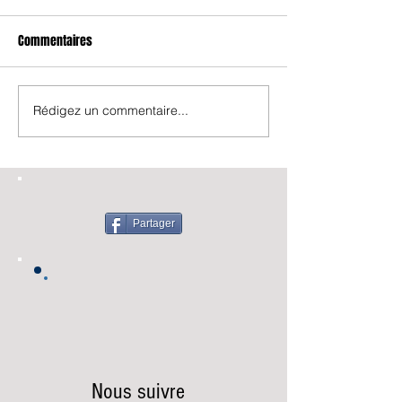
Commentaires
Rédigez un commentaire...
Partager
Nous suivre