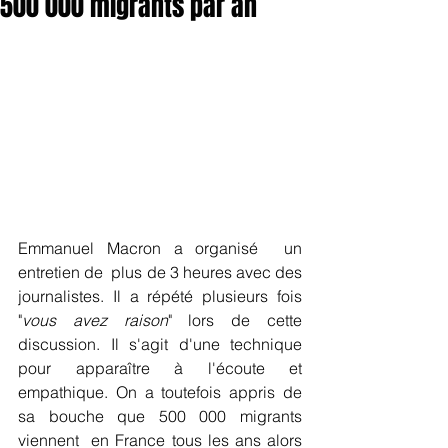
500 000 migrants par an
Emmanuel Macron a organisé  un 
entretien de  plus de 3 heures avec des 
journalistes. Il a répété plusieurs fois 
"
vous avez raison
" lors de cette 
discussion. Il s'agit d'une technique  
pour apparaître à l'écoute et 
empathique. On a toutefois appris de 
sa bouche que 500 000 migrants 
viennent  en France tous les ans alors 