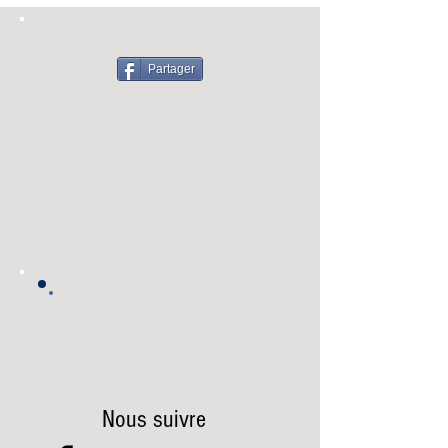
Partager
Nous suivre