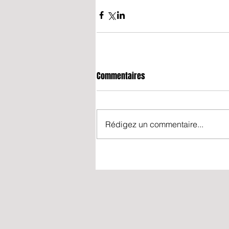
Commentaires
Rédigez un commentaire...