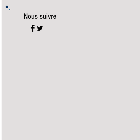
Nous suivre