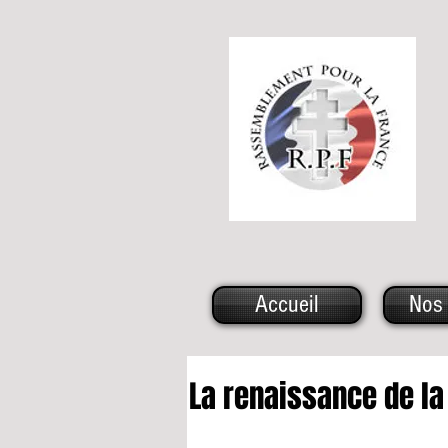
Accueil
Nos 
La renaissance de la