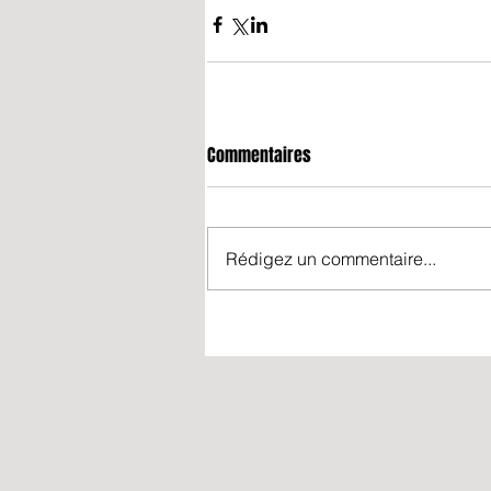
Commentaires
Rédigez un commentaire...