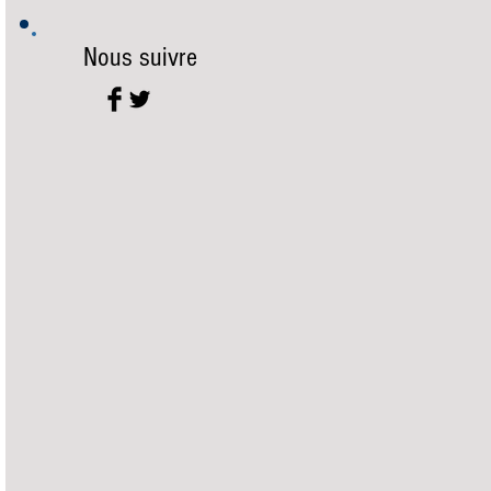
Nous suivre