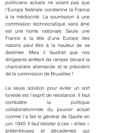
politiciens actuels ne voient pas que 
l’Europe fédérale condamne la France 
à la médiocrité. La soumission à une 
commission technocratique sans âme 
est une honte nationale. Seule une 
France à la tête d’une Europe des 
nations peut être à la hauteur de sa 
destinée. Mais il faudrait que nos 
dirigeants arrêtent de ramper devant la 
chancelière allemande et le président 
de la commission de Bruxelles !
La seule solution pour éviter un sort 
funeste est l’esprit de résistance. Il faut 
combattre la politique 
collaborationniste du pouvoir actuel  
comme l’a fait le général de Gaulle en 
juin 1940. Il faut résister à ces « élites » 
prétentieuses et décadentes qui 