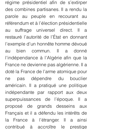
régime présidentiel afin de s’extirper 
des combines partisanes. Il a rendu la 
parole au peuple en recourant au 
référendum et à l’élection présidentielle 
au suffrage universel direct. Il a 
restauré l’autorité de l’État en donnant 
l’exemple d’un honnête homme dévoué 
au bien commun. Il a donné 
l’indépendance à l’Algérie afin que la 
France ne devienne pas algérienne. Il a 
doté la France de l’arme atomique pour 
ne pas dépendre du bouclier 
américain. Il a pratiqué une politique 
indépendante par rapport aux deux 
superpuissances de l’époque. Il a 
proposé de grands desseins aux 
Français et il a défendu les intérêts de 
la France à l’étranger. Il a ainsi 
contribué à accroître le prestige 