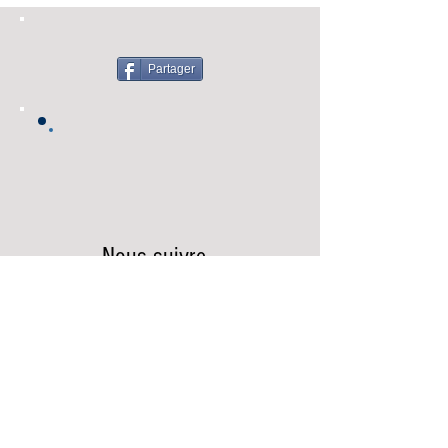
Partager
Nous suivre