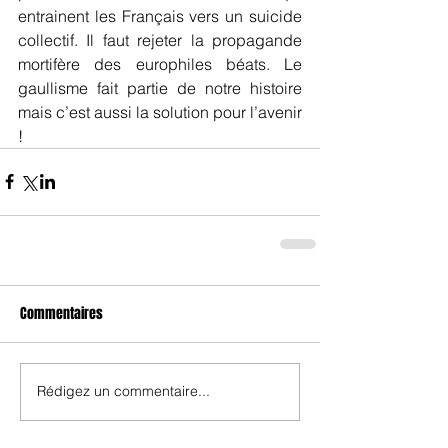
entrainent les Français vers un suicide 
collectif. Il faut rejeter la propagande 
mortifère des europhiles béats. Le 
gaullisme fait partie de notre histoire 
mais c’est aussi la solution pour l’avenir 
!
Commentaires
Rédigez un commentaire...