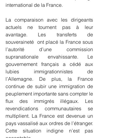
international de la France.
La comparaison avec les dirigeants 
actuels ne tournent pas à leur 
avantage. Les transferts de 
souveraineté  ont placé la France sous 
l’autorité d’une commission 
supranationale envahissante. Le 
gouvernement français a cédé aux 
lubies immigrationnistes de 
l’Allemagne. De plus, la France 
continue de subir une immigration de 
peuplement importante sans compter le 
flux des immigrés illégaux. Les 
revendications communautaires se 
multiplient. La France est devenue un 
pays vassalisé aux ordres de l’étranger. 
Cette situation indigne n’est pas 
acceptable.