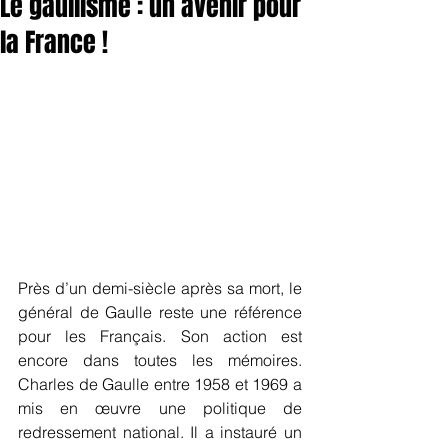
Le gaullisme : un avenir pour
la France !
Près d’un demi-siècle après sa mort, le 
général de Gaulle reste une référence 
pour les Français. Son action est 
encore dans toutes les mémoires. 
Charles de Gaulle entre 1958 et 1969 a 
mis en œuvre une politique de 
redressement national. Il a instauré un 