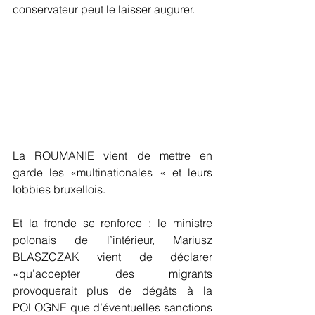
conservateur peut le laisser augurer.
La ROUMANIE vient de mettre en 
garde les «multinationales « et leurs 
lobbies bruxellois.
Et la fronde se renforce : le ministre 
polonais de l’intérieur, Mariusz 
BLASZCZAK vient de déclarer 
«qu’accepter des migrants 
provoquerait plus de dégâts à la 
POLOGNE que d’éventuelles sanctions 