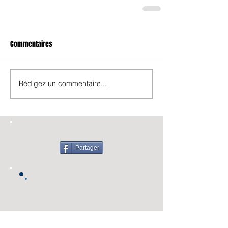
Commentaires
Rédigez un commentaire...
Partager