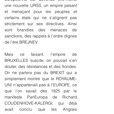
une nouvelle URSS, un empire pesant 
et menaçant pour les peuples et 
certains états qui ne s’alignent pas 
strictement sur ses directives. Ainsi 
sont brandies des menaces de 
sanctions, des rappels à l’ordre dignes 
de l’ère BREJNEV.
Mais ce faisant, l’empire de 
BRUXELLES suscite, on pouvait s’en 
douter, des résistances et des frondes. 
On ne parlera pas du BREXIT qui a 
simplement montré que le ROYAUME-
UNI n’appartenait pas à l’EUROPE, ce 
que l’on savait dès 1925 par le 
manifeste PanEuropa de Richard 
COUDENHOVE-KALERGI, qui déjà 
avait conclu que les Anglais 