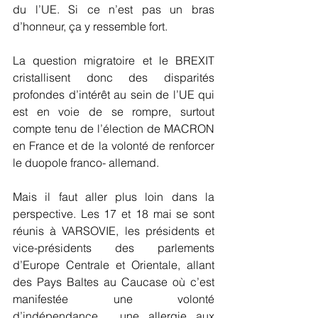
du l’UE. Si ce n’est pas un bras 
d’honneur, ça y ressemble fort.
La question migratoire et le BREXIT 
cristallisent donc des disparités 
profondes d’intérêt au sein de l’UE qui 
est en voie de se rompre, surtout 
compte tenu de l’élection de MACRON 
en France et de la volonté de renforcer 
le duopole franco- allemand.
Mais il faut aller plus loin dans la 
perspective. Les 17 et 18 mai se sont 
réunis à VARSOVIE, les présidents et 
vice-présidents des parlements 
d’Europe Centrale et Orientale, allant 
des Pays Baltes au Caucase où c’est 
manifestée une volonté 
d’indépendance , une allergie aux 