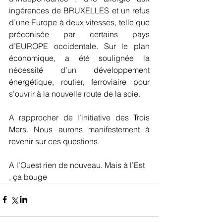
ingérences de BRUXELLES et un refus 
d’une Europe à deux vitesses, telle que 
préconisée par certains pays 
d’EUROPE occidentale. Sur le plan 
économique, a été soulignée la 
nécessité d’un développement 
énergétique, routier, ferroviaire pour 
s’ouvrir à la nouvelle route de la soie.
A rapprocher de l’initiative des Trois 
Mers. Nous aurons manifestement à 
revenir sur ces questions.
A l’Ouest rien de nouveau. Mais à l’Est 
, ça bouge