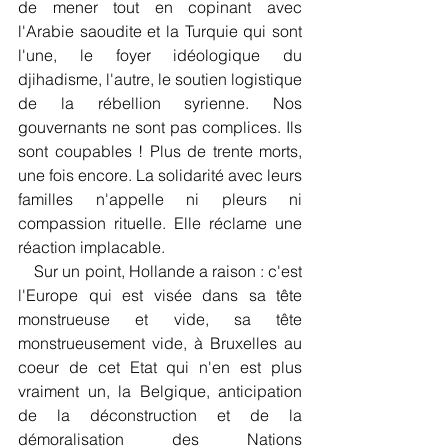
de mener tout en copinant avec 
l'Arabie saoudite et la Turquie qui sont 
l'une, le foyer idéologique du 
djihadisme, l'autre, le soutien logistique 
de la rébellion syrienne. Nos 
gouvernants ne sont pas complices. Ils 
sont coupables ! Plus de trente morts, 
une fois encore. La solidarité avec leurs 
familles n'appelle ni pleurs ni 
compassion rituelle. Elle réclame une 
réaction implacable.
    Sur un point, Hollande a raison : c'est 
l'Europe qui est visée dans sa tête 
monstrueuse et vide, sa tête 
monstrueusement vide, à Bruxelles au 
coeur de cet Etat qui n'en est plus 
vraiment un, la Belgique, anticipation 
de la déconstruction et de la 
démoralisation des Nations 