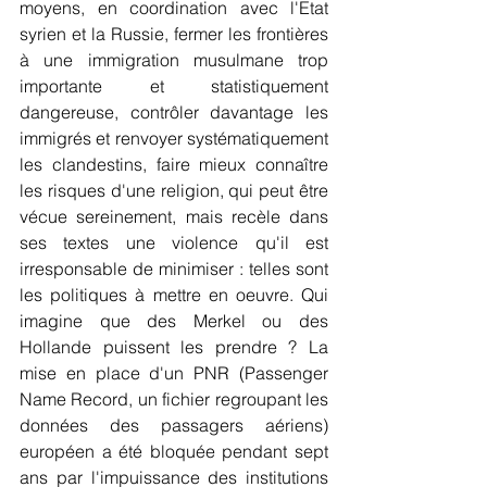
moyens, en coordination avec l'Etat 
syrien et la Russie, fermer les frontières 
à une immigration musulmane trop 
importante et statistiquement 
dangereuse, contrôler davantage les 
immigrés et renvoyer systématiquement 
les clandestins, faire mieux connaître 
les risques d'une religion, qui peut être 
vécue sereinement, mais recèle dans 
ses textes une violence qu'il est 
irresponsable de minimiser : telles sont 
les politiques à mettre en oeuvre. Qui 
imagine que des Merkel ou des 
Hollande puissent les prendre ? La 
mise en place d'un PNR (Passenger 
Name Record, un fichier regroupant les 
données des passagers aériens) 
européen a été bloquée pendant sept 
ans par l'impuissance des institutions 