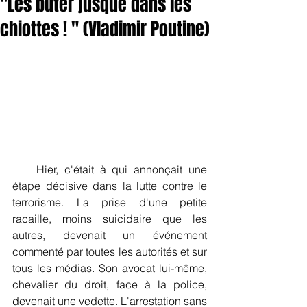
"Les buter jusque dans les
chiottes ! " (Vladimir Poutine)
    Hier, c'était à qui annonçait une 
étape décisive dans la lutte contre le 
terrorisme. La prise d'une petite 
racaille, moins suicidaire que les 
autres, devenait un événement 
commenté par toutes les autorités et sur 
tous les médias. Son avocat lui-même, 
chevalier du droit, face à la police, 
devenait une vedette. L'arrestation sans 