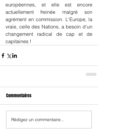
européennes, et elle est encore 
actuellement freinée malgré son 
agrément en commission. L'Europe, la 
vraie, celle des Nations, a besoin d'un 
changement radical de cap et de 
capitaines !
Commentaires
Rédigez un commentaire...