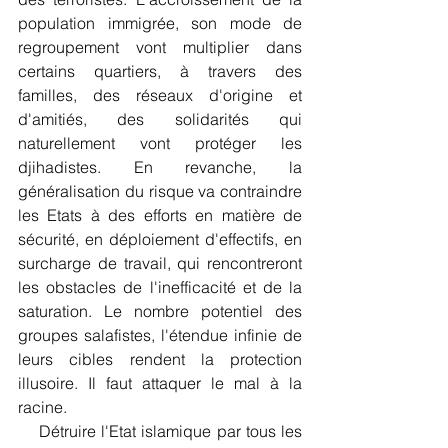
population immigrée, son mode de 
regroupement vont multiplier dans 
certains quartiers, à travers des 
familles, des réseaux d'origine et 
d'amitiés, des solidarités qui 
naturellement vont protéger les 
djihadistes. En revanche, la 
généralisation du risque va contraindre 
les Etats à des efforts en matière de 
sécurité, en déploiement d'effectifs, en 
surcharge de travail, qui rencontreront 
les obstacles de l'inefficacité et de la 
saturation. Le nombre potentiel des 
groupes salafistes, l'étendue infinie de 
leurs cibles rendent la protection 
illusoire. Il faut attaquer le mal à la 
racine.
    Détruire l'Etat islamique par tous les 