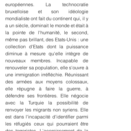
européennes. La technocratie 
bruxelloise et son idéologie 
mondialiste ont fait du continent qui, il y 
a un siècle, dominait le monde et était à 
la pointe de l'humanité, le second, 
même pas brillant, des Etats-Unis : une 
collection d'Etats dont la puissance 
diminue à mesure qu'elle intègre de 
nouveaux membres. Incapable de 
renouveler sa population, elle s'ouvre à 
une immigration irréfléchie. Réunissant 
des armées aux moyens colossaux, 
elle répugne à faire la guerre, à 
défendre ses frontières. Elle négocie 
avec la Turquie la possibilité de 
renvoyer les migrants non syriens. Elle 
est dans l'incapacité d'identifier parmi 
les réfugiés ceux qui pourraient être 
des terroristes. L'accroissement de la 