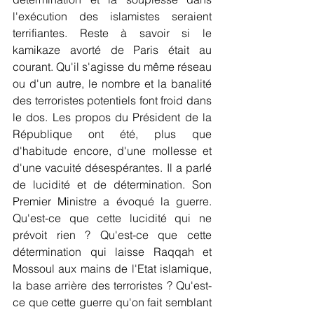
l'exécution des islamistes seraient 
terrifiantes. Reste à savoir si le 
kamikaze avorté de Paris était au 
courant. Qu'il s'agisse du même réseau 
ou d'un autre, le nombre et la banalité 
des terroristes potentiels font froid dans 
le dos. Les propos du Président de la 
République ont été, plus que 
d'habitude encore, d'une mollesse et 
d'une vacuité désespérantes. Il a parlé 
de lucidité et de détermination. Son 
Premier Ministre a évoqué la guerre. 
Qu'est-ce que cette lucidité qui ne 
prévoit rien ? Qu'est-ce que cette 
détermination qui laisse Raqqah et 
Mossoul aux mains de l'Etat islamique, 
la base arrière des terroristes ? Qu'est-
ce que cette guerre qu'on fait semblant 