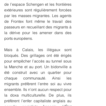
de l’espace Schengen et les frontières 
extérieures sont régulièrement forcées 
par les masses migrantes. Les agents 
de Frontex font même le travail des 
passeurs en recueillant des migrants à 
la dérive pour les amener dans des 
ports européens. 
Mais à Calais, les illégaux sont 
bloqués. Des grillages ont été érigés 
pour empêcher l’accès au tunnel sous 
la Manche et au port. Un bidonville a 
été construit avec un quartier pour 
chaque communauté. Ainsi les 
migrants préfèrent l’entre soi au vivre 
ensemble. Ils n’ont aucun respect pour 
la doxa multiculturelle. De plus, ils 
préfèrent l’enfer capitaliste anglais au 