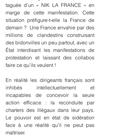
taguée d’un « NIK LA FRANCE » en 
marge de cette manifestation. Cette 
situation préfigure-t-elle la France de 
demain ?  Une France envahie par des 
millions de clandestins construisant 
des bidonvilles un peu partout, avec un 
État interdisant les manifestations de 
protestation et laissant des collabos 
faire ce qu’ils veulent ! 
En réalité les dirigeants français sont 
inhibés intellectuellement et 
incapables de concevoir la seule 
action efficace : la reconduite par 
charters des illégaux dans leur pays. 
Le pouvoir est en état de sidération 
face à une réalité qu’il ne peut pas 
maîtriser. 