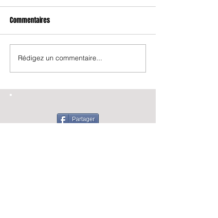
Commentaires
Rédigez un commentaire...
Partager
Nous suivre