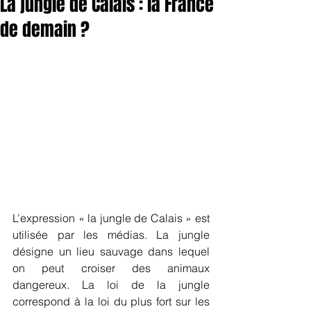
La jungle de Calais : la France
de demain ?
L’expression « la jungle de Calais » est 
utilisée par les médias. La jungle 
désigne un lieu sauvage dans lequel 
on peut croiser des animaux 
dangereux. La loi de la jungle 
correspond à la loi du plus fort sur les 