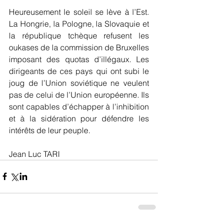
Heureusement le soleil se lève à l’Est. 
La Hongrie, la Pologne, la Slovaquie et 
la république tchèque refusent les 
oukases de la commission de Bruxelles 
imposant des quotas d’illégaux. Les 
dirigeants de ces pays qui ont subi le 
joug de l’Union soviétique ne veulent 
pas de celui de l’Union européenne. Ils 
sont capables d’échapper à l’inhibition 
et à la sidération pour défendre les 
intérêts de leur peuple. 
Jean Luc TARI