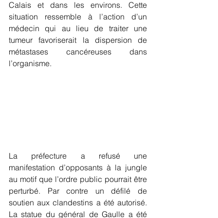
Calais et dans les environs. Cette 
situation ressemble à l’action d’un 
médecin qui au lieu de traiter une 
tumeur favoriserait la dispersion de 
métastases cancéreuses dans 
l’organisme.
La préfecture a refusé une 
manifestation d’opposants à la jungle 
au motif que l’ordre public pourrait être 
perturbé. Par contre un défilé de 
soutien aux clandestins a été autorisé. 
La statue du général de Gaulle a été 