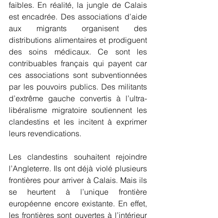
faibles. En réalité, la jungle de Calais 
est encadrée. Des associations d’aide 
aux migrants organisent des 
distributions alimentaires et prodiguent 
des soins médicaux. Ce sont les 
contribuables français qui payent car 
ces associations sont subventionnées 
par les pouvoirs publics. Des militants 
d’extrême gauche convertis à l’ultra-
libéralisme migratoire soutiennent les 
clandestins et les incitent à exprimer 
leurs revendications. 
Les clandestins souhaitent rejoindre 
l’Angleterre. Ils ont déjà violé plusieurs 
frontières pour arriver à Calais. Mais ils 
se heurtent à l’unique frontière 
européenne encore existante. En effet, 
les frontières sont ouvertes à l’intérieur 