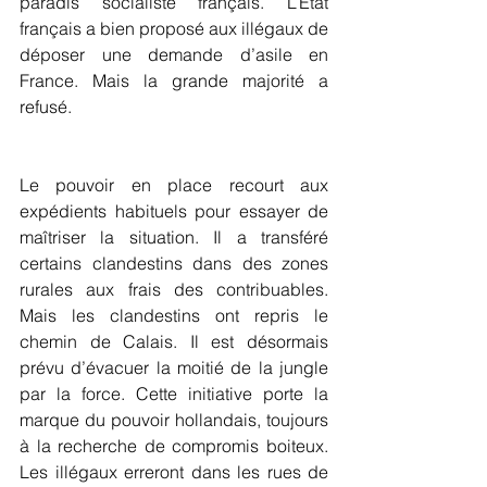
paradis socialiste français. L’État 
français a bien proposé aux illégaux de 
déposer une demande d’asile en 
France. Mais la grande majorité a 
refusé. 
Le pouvoir en place recourt aux 
expédients habituels pour essayer de 
maîtriser la situation. Il a transféré 
certains clandestins dans des zones 
rurales aux frais des contribuables. 
Mais les clandestins ont repris le 
chemin de Calais. Il est désormais 
prévu d’évacuer la moitié de la jungle 
par la force. Cette initiative porte la 
marque du pouvoir hollandais, toujours 
à la recherche de compromis boiteux. 
Les illégaux erreront dans les rues de 