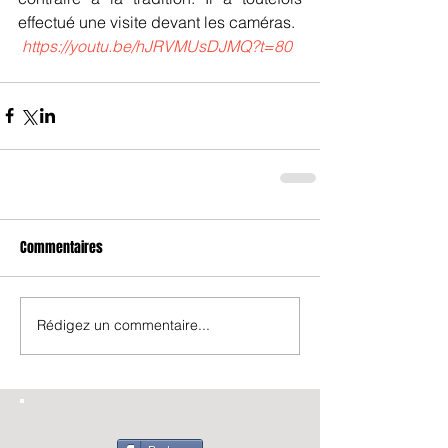
effectué une visite devant les caméras. 
https://youtu.be/hJRVMUsDJMQ?t=80
Commentaires
Rédigez un commentaire...