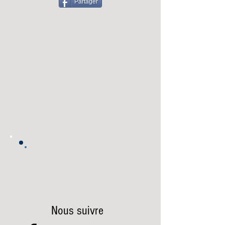
Partager
Nous suivre