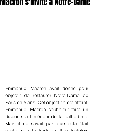
Macron s'invite à Notre-Dame
Emmanuel Macron avait donné pour 
objectif de restaurer Notre-Dame de 
Paris en 5 ans. Cet objectif a été atteint. 
Emmanuel Macron souhaitait faire un 
discours à l'intérieur de la cathédrale. 
Mais il ne savait pas que cela était 
contraire à la tradition. Il a toutefois 