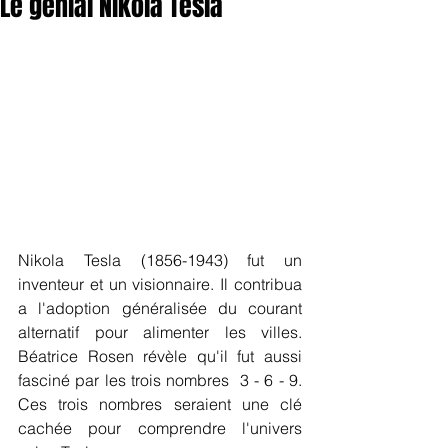
Le génial Nikola Tesla
Nikola Tesla (1856-1943) fut un 
inventeur et un visionnaire. Il contribua 
a l'adoption généralisée du courant 
alternatif pour alimenter les villes. 
Béatrice Rosen révèle qu'il fut aussi 
fasciné par les trois nombres  3 - 6 - 9. 
Ces trois nombres seraient une clé 
cachée pour comprendre l'univers 