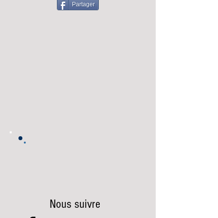
Partager
Nous suivre