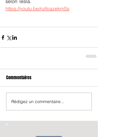
selon Tesla. 
https://youtu.be/nzfpazekmSs
Commentaires
Rédigez un commentaire...