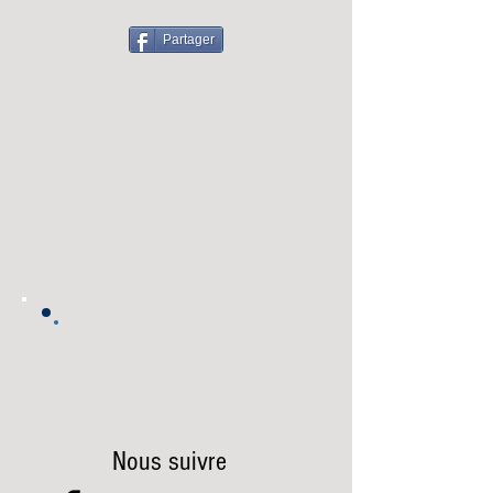
Partager
Nous suivre