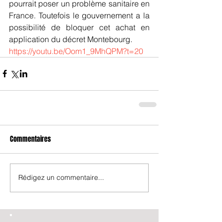
pourrait poser un problème sanitaire en 
France. Toutefois le gouvernement a la 
possibilité de bloquer cet achat en 
application du décret Montebourg.
https://youtu.be/Oom1_9MhQPM?t=20
Commentaires
Rédigez un commentaire...