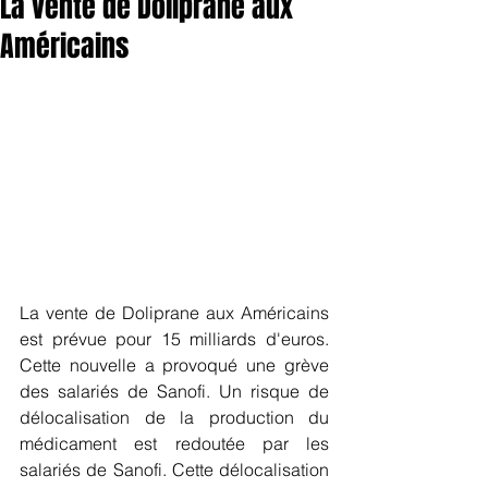
La vente de Doliprane aux
Américains
La vente de Doliprane aux Américains 
est prévue pour 15 milliards d'euros. 
Cette nouvelle a provoqué une grève 
des salariés de Sanofi. Un risque de 
délocalisation de la production du 
médicament est redoutée par les 
salariés de Sanofi. Cette délocalisation 