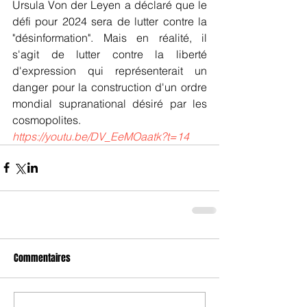
Ursula Von der Leyen a déclaré que le 
défi pour 2024 sera de lutter contre la 
"désinformation". Mais en réalité, il 
s'agit de lutter contre la liberté 
d'expression qui représenterait un 
danger pour la construction d'un ordre 
mondial supranational désiré par les 
cosmopolites. 
https://youtu.be/DV_EeMOaatk?t=14
Commentaires