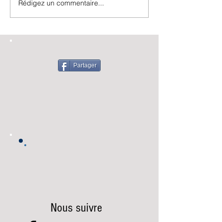
Rédigez un commentaire...
Partager
Nous suivre