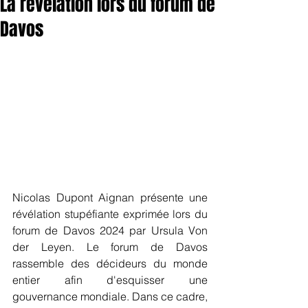
La révélation lors du forum de
Davos
Nicolas Dupont Aignan présente une 
révélation stupéfiante exprimée lors du 
forum de Davos 2024 par Ursula Von 
der Leyen. Le forum de Davos 
rassemble des décideurs du monde 
entier afin d'esquisser une 
gouvernance mondiale. Dans ce cadre, 