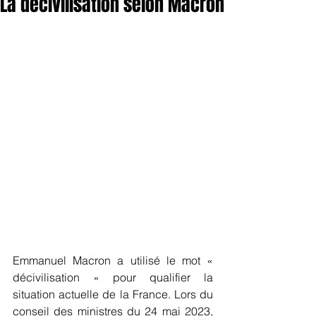
La décivilisation selon Macron
Emmanuel Macron a utilisé le mot « 
décivilisation » pour qualifier la 
situation actuelle de la France. Lors du 
conseil des ministres du 24 mai 2023, 