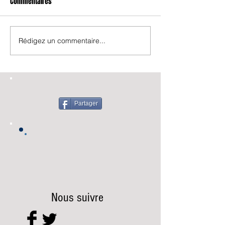
Commentaires
Rédigez un commentaire...
Partager
Nous suivre