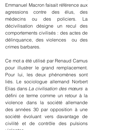
Emmanuel Macron faisait référence aux 
agressions contre des élus, des 
médecins ou des policiers. La 
décivilisation désigne un recul des 
comportements civilisés : des actes de 
délinquance, des violences  ou des 
crimes barbares.
Ce mot a été utilisé par Renaud Camus 
pour illustrer le grand remplacement. 
Pour lui, les deux phénomènes sont 
liés. Le sociologue allemand Norbert 
Elias dans 
La civilisation des mœurs 
 a 
défini ce terme comme un retour à la 
violence dans la société allemande 
des années 30 par opposition à une 
société évoluant vers davantage de 
civilité et de contrôle des pulsions 