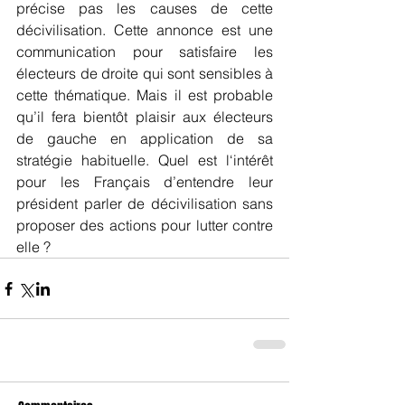
précise pas les causes de cette 
décivilisation. Cette annonce est une 
communication pour satisfaire les 
électeurs de droite qui sont sensibles à 
cette thématique. Mais il est probable 
qu’il fera bientôt plaisir aux électeurs 
de gauche en application de sa 
stratégie habituelle. Quel est l‘intérêt 
pour les Français d’entendre leur 
président parler de décivilisation sans 
proposer des actions pour lutter contre 
elle ?