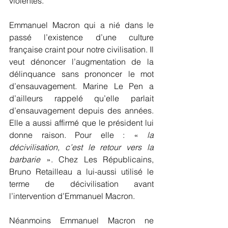
violentes.
Emmanuel Macron qui a nié dans le 
passé l’existence d’une culture 
française craint pour notre civilisation. Il 
veut dénoncer l’augmentation de la 
délinquance sans prononcer le mot 
d’ensauvagement. Marine Le Pen a 
d’ailleurs rappelé qu’elle parlait 
d’ensauvagement depuis des années. 
Elle a aussi affirmé que le président lui 
donne raison. Pour elle : « 
la 
décivilisation, c’est le retour vers la 
barbarie
 ». Chez Les Républicains, 
Bruno Retailleau a lui-aussi utilisé le 
terme de décivilisation avant 
l’intervention d’Emmanuel Macron.
Néanmoins Emmanuel Macron ne 