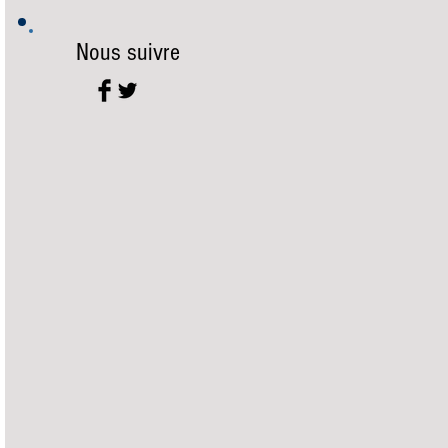
Nous suivre