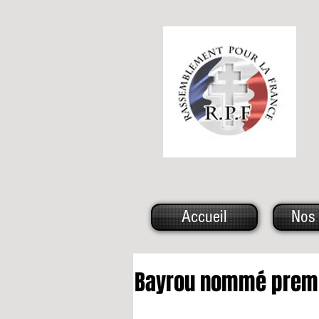
Accueil
Nos 
Bayrou nommé premi