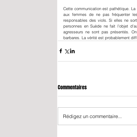
Cette communication est pathétique. La p
aux femmes de ne pas fréquenter les p
responsables des viols. Si elles ne sorta
personnes en Suède ne fait l’objet d’a
agresseurs ne sont pas présentés. On
barbares. La vérité est probablement diff
Commentaires
Rédigez un commentaire...