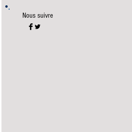
Nous suivre