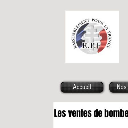
Accueil
Nos 
Les ventes de bombe