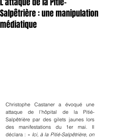
L’attaque de la Pitié-
Salpêtrière : une manipulation
médiatique
Christophe Castaner a évoqué une 
attaque de l’hôpital de la Pitié-
Salpêtrière par des gilets jaunes lors 
des manifestations du 1er mai. Il 
déclara : « 
Ici, à la Pitié-Salpêtrière, on 