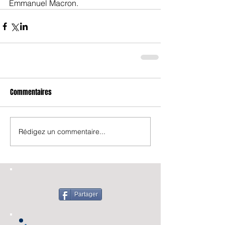
Emmanuel Macron.
Commentaires
Rédigez un commentaire...
Partager