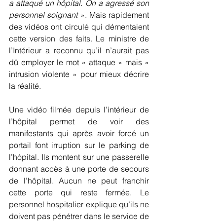
a attaqué un hôpital. On a agressé son 
personnel soignant 
». Mais rapidement 
des vidéos ont circulé qui démentaient 
cette version des faits. Le ministre de 
l’Intérieur a reconnu qu’il n’aurait pas 
dû employer le mot « attaque » mais « 
intrusion violente » pour mieux décrire 
la réalité.
Une vidéo filmée depuis l’intérieur de 
l’hôpital permet de voir des 
manifestants qui après avoir forcé un 
portail font irruption sur le parking de 
l’hôpital. Ils montent sur une passerelle 
donnant accès à une porte de secours 
de l’hôpital. Aucun ne peut franchir 
cette porte qui reste fermée. Le 
personnel hospitalier explique qu’ils ne 
doivent pas pénétrer dans le service de 