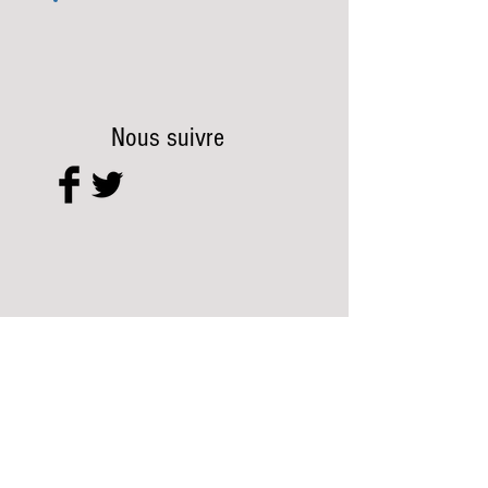
Nous suivre