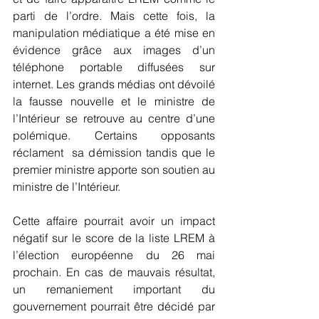
parti de l’ordre. Mais cette fois, la 
manipulation médiatique a été mise en 
évidence grâce aux images d’un 
téléphone portable diffusées sur 
internet. Les grands médias ont dévoilé 
la fausse nouvelle et le ministre de 
l’Intérieur se retrouve au centre d’une 
polémique. Certains opposants 
réclament  sa démission tandis que le 
premier ministre apporte son soutien au 
ministre de l’Intérieur.
Cette affaire pourrait avoir un impact 
négatif sur le score de la liste LREM à 
l’élection européenne du 26 mai 
prochain. En cas de mauvais résultat, 
un remaniement important du 
gouvernement pourrait être décidé par 