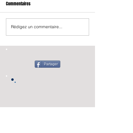
Commentaires
Rédigez un commentaire...
Partager
Nous suivre