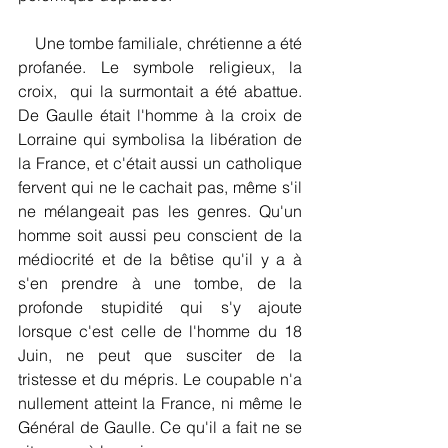
    Une tombe familiale, chrétienne a été 
profanée. Le symbole religieux, la 
croix,  qui la surmontait a été abattue. 
De Gaulle était l'homme à la croix de 
Lorraine qui symbolisa la libération de 
la France, et c'était aussi un catholique 
fervent qui ne le cachait pas, même s'il 
ne mélangeait pas les genres. Qu'un 
homme soit aussi peu conscient de la 
médiocrité et de la bêtise qu'il y a à 
s'en prendre à une tombe, de la 
profonde stupidité qui s'y ajoute 
lorsque c'est celle de l'homme du 18 
Juin, ne peut que susciter de la 
tristesse et du mépris. Le coupable n'a 
nullement atteint la France, ni même le 
Général de Gaulle. Ce qu'il a fait ne se 