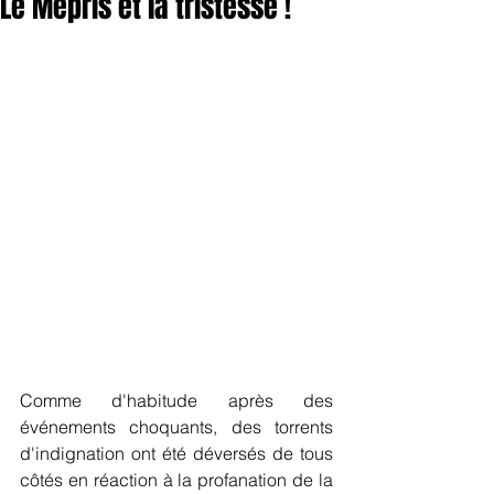
Le Mépris et la tristesse !
Comme d'habitude après des 
événements choquants, des torrents 
d'indignation ont été déversés de tous 
côtés en réaction à la profanation de la 