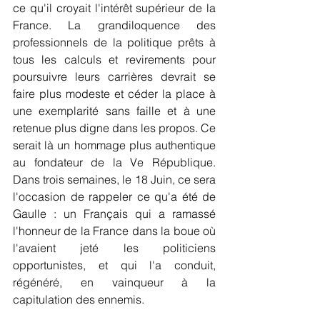
ce qu'il croyait l'intérêt supérieur de la 
France. La grandiloquence des 
professionnels de la politique prêts à 
tous les calculs et revirements pour 
poursuivre leurs carrières devrait se 
faire plus modeste et céder la place à 
une exemplarité sans faille et à une 
retenue plus digne dans les propos. Ce 
serait là un hommage plus authentique 
au fondateur de la Ve République. 
Dans trois semaines, le 18 Juin, ce sera 
l'occasion de rappeler ce qu'a été de 
Gaulle : un Français qui a ramassé 
l'honneur de la France dans la boue où 
l'avaient jeté les politiciens 
opportunistes, et qui l'a conduit, 
régénéré, en vainqueur à la 
capitulation des ennemis.