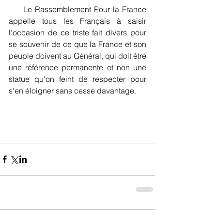
     Le Rassemblement Pour la France 
appelle tous les Français à saisir 
l'occasion de ce triste fait divers pour 
se souvenir de ce que la France et son 
peuple doivent au Général, qui doit être 
une référence permanente et non une 
statue qu'on feint de respecter pour 
s'en éloigner sans cesse davantage.