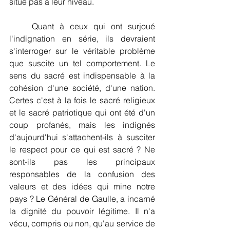
situe pas à leur niveau.
    Quant à ceux qui ont surjoué 
l'indignation en série, ils devraient 
s'interroger sur le véritable problème 
que suscite un tel comportement. Le 
sens du sacré est indispensable à la 
cohésion d'une société, d'une nation. 
Certes c'est à la fois le sacré religieux 
et le sacré patriotique qui ont été d'un 
coup profanés, mais les indignés 
d'aujourd'hui s'attachent-ils à susciter 
le respect pour ce qui est sacré ? Ne 
sont-ils pas les principaux 
responsables de la confusion des 
valeurs et des idées qui mine notre 
pays ? Le Général de Gaulle, a incarné 
la dignité du pouvoir légitime. Il n'a 
vécu, compris ou non, qu'au service de 