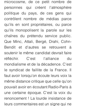
microcosme, de ce petit nombre de 
personnes qui créent l'atmosphère 
politique du pays, de ces gens qui 
contrôlent nombre de médias parce 
qu'ils en sont propriétaires, ou parce 
qu'ils monopolisent la parole sur les 
chaînes du prétendu service public. 
Que Minc, Attali, Bergé, Drahi, Cohn-
Bendit et d'autres se retrouvent à 
soutenir le même candidat devrait faire 
réfléchir. C'est l'alliance du 
mondialisme et de la décadence. C'est 
le syndicat de faillite de la France. Il 
faut avoir lorsqu'on écoute leurs voix la 
même distance critique que celle qu'on 
pouvait avoir en écoutant Radio-Paris à 
une certaine époque. C'est la voix du 
renoncement ! La lourde insistance de 
leurs commentaires est un signe qui ne 