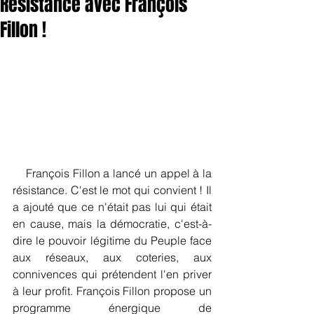
Résistance avec François
Fillon !
    François Fillon a lancé un appel à la 
résistance. C'est le mot qui convient ! Il 
a ajouté que ce n'était pas lui qui était 
en cause, mais la démocratie, c'est-à-
dire le pouvoir légitime du Peuple face 
aux réseaux, aux coteries, aux 
connivences qui prétendent l'en priver 
à leur profit. François Fillon propose un 
programme énergique de 