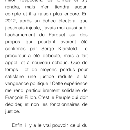
rendra, mais n'en tiendra aucun 
compte et il a raison plus encore. En 
2012, après un échec électoral que 
j'estimais injuste, j'avais moi aussi subi 
l'acharnement du Parquet sur des 
propos qui pourtant avaient été 
confirmés par Serge Klarsfeld. Le 
procureur a été débouté, mais a fait 
appel, et à nouveau échoué. Que de 
temps  et de moyens perdus pour 
satisfaire une justice réduite à la 
vengeance politique ! Cette expérience 
me rend particulièrement solidaire de 
François Fillon. C'est le Peuple qui doit 
décider, et non les fonctionnaires de 
justice.
    Enfin, il y a le vrai pouvoir, celui du 