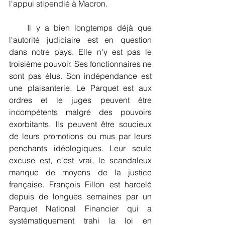
l'appui stipendié à Macron.
    Il y a bien longtemps déjà que 
l'autorité judiciaire est en question 
dans notre pays. Elle n'y est pas le 
troisième pouvoir. Ses fonctionnaires ne 
sont pas élus. Son indépendance est 
une plaisanterie. Le Parquet est aux 
ordres et le juges peuvent être 
incompétents malgré des pouvoirs 
exorbitants. Ils peuvent être soucieux 
de leurs promotions ou mus par leurs 
penchants idéologiques. Leur seule 
excuse est, c'est vrai, le scandaleux 
manque de moyens de la justice 
française. François Fillon est harcelé 
depuis de longues semaines par un 
Parquet National Financier qui a 
systématiquement trahi la loi en 