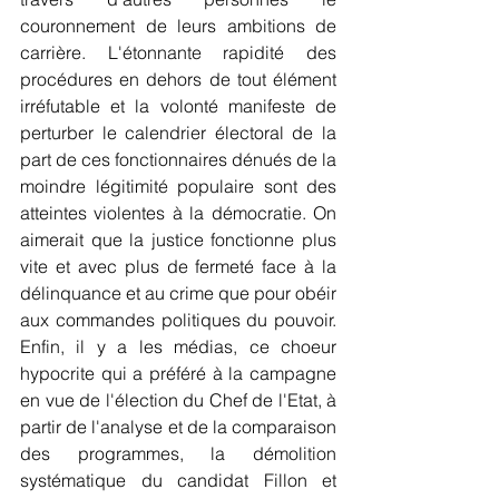
couronnement de leurs ambitions de 
carrière. L'étonnante rapidité des 
procédures en dehors de tout élément 
irréfutable et la volonté manifeste de 
perturber le calendrier électoral de la 
part de ces fonctionnaires dénués de la 
moindre légitimité populaire sont des 
atteintes violentes à la démocratie. On 
aimerait que la justice fonctionne plus 
vite et avec plus de fermeté face à la 
délinquance et au crime que pour obéir 
aux commandes politiques du pouvoir. 
Enfin, il y a les médias, ce choeur 
hypocrite qui a préféré à la campagne 
en vue de l'élection du Chef de l'Etat, à 
partir de l'analyse et de la comparaison 
des programmes, la démolition 
systématique du candidat Fillon et 