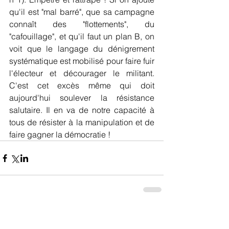
qu'il est "mal barré", que sa campagne 
connaît des "flottements", du 
"cafouillage", et qu'il faut un plan B, on 
voit que le langage du dénigrement 
systématique est mobilisé pour faire fuir 
l'électeur et décourager le militant. 
C'est cet excès même qui doit 
aujourd'hui soulever la résistance 
salutaire. Il en va de notre capacité à 
tous de résister à la manipulation et de 
faire gagner la démocratie !
Commentaires