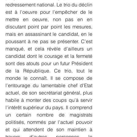
redressement national. Le trio du déclin 
est à l'oeuvre pour l'empêcher de le 
mettre en oeuvre, non pas en en 
discutant point par point les mesures, 
mais en assassinant le candidat, en le 
poussant à ne pas se présenter. C'est 
manqué, et cela révèle d'ailleurs un 
candidat dont le courage et la fermeté 
sont des atouts pour un futur Président 
de la République. Ce trio, tout le 
monde le connaît. Il se compose de 
l'entourage du lamentable chef d'Etat 
actuel, de son secrétariat général, plus 
habile à monter des coups qu'à servir 
l'intérêt supérieur du pays. Il comprend 
un certain nombre de magistrats 
politisés, nommés par l'actuel pouvoir 
et qui attendent de son maintien à 
travers d'autres personnes le 