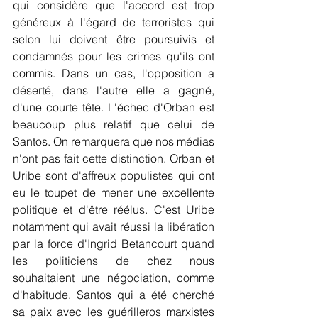
qui considère que l'accord est trop 
généreux à l'égard de terroristes qui 
selon lui doivent être poursuivis et 
condamnés pour les crimes qu'ils ont 
commis. Dans un cas, l'opposition a 
déserté, dans l'autre elle a gagné, 
d'une courte tête. L'échec d'Orban est 
beaucoup plus relatif que celui de 
Santos. On remarquera que nos médias 
n'ont pas fait cette distinction. Orban et 
Uribe sont d'affreux populistes qui ont 
eu le toupet de mener une excellente 
politique et d'être réélus. C'est Uribe 
notamment qui avait réussi la libération 
par la force d'Ingrid Betancourt quand 
les politiciens de chez nous 
souhaitaient une négociation, comme 
d'habitude. Santos qui a été cherché 
sa paix avec les guérilleros marxistes 