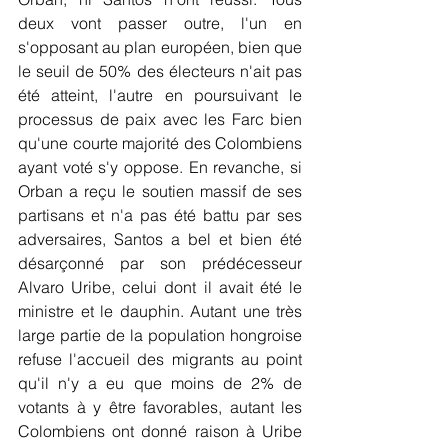
deux vont passer outre, l'un en 
s'opposant au plan européen, bien que 
le seuil de 50% des électeurs n'ait pas 
été atteint, l'autre en poursuivant le 
processus de paix avec les Farc bien 
qu'une courte majorité des Colombiens 
ayant voté s'y oppose. En revanche, si 
Orban a reçu le soutien massif de ses 
partisans et n'a pas été battu par ses 
adversaires, Santos a bel et bien été 
désarçonné par son prédécesseur 
Alvaro Uribe, celui dont il avait été le 
ministre et le dauphin. Autant une très 
large partie de la population hongroise 
refuse l'accueil des migrants au point 
qu'il n'y a eu que moins de 2% de 
votants à y être favorables, autant les 
Colombiens ont donné raison à Uribe 