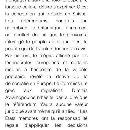
lorsque celle-ci désire s'exprimer. C'est 
la conception qui préside en Suisse. 
Les référendums hongrois ou 
colombien, le britannique récemment 
ont souffert du fait que le pouvoir a 
interrogé le peuple alors que c'est le 
peuple qui doit vouloir donner son avis. 
Par ailleurs, le mépris affiché par les 
technocrates européens et certains 
médias à l'encontre de la volonté 
populaire révèle la dérive de la 
démocratie en Europe. Le Commissaire 
grec aux migrations Dimitris  
Avramopoulos n'hésite pas à dire que 
le référendum n'aura aucune valeur 
juridique avant même qu'il ait lieu. " Les 
Etats membres ont la responsabilité 
légale d'appliquer les décisions 