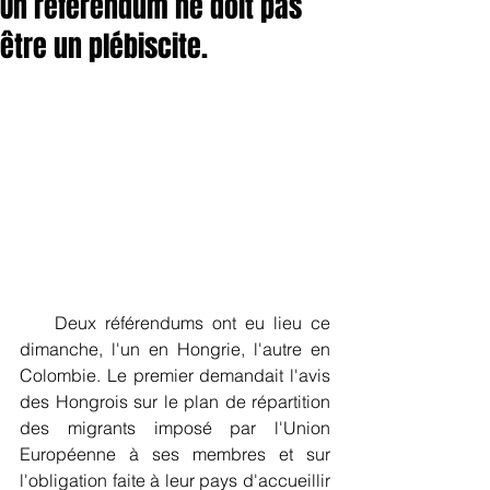
Un référendum ne doit pas
être un plébiscite.
    Deux référendums ont eu lieu ce 
dimanche, l'un en Hongrie, l'autre en 
Colombie. Le premier demandait l'avis 
des Hongrois sur le plan de répartition 
des migrants imposé par l'Union 
Européenne à ses membres et sur 
l'obligation faite à leur pays d'accueillir 