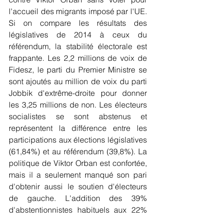
l'accueil des migrants imposé par l'UE. 
Si on compare les résultats des 
législatives de 2014 à ceux du 
référendum, la stabilité électorale est 
frappante. Les 2,2 millions de voix de 
Fidesz, le parti du Premier Ministre se 
sont ajoutés au million de voix du parti 
Jobbik d'extrême-droite pour donner 
les 3,25 millions de non. Les électeurs 
socialistes se sont abstenus et 
représentent la différence entre les 
participations aux élections législatives 
(61,84%) et au référendum (39,8%). La 
politique de Viktor Orban est confortée, 
mais il a seulement manqué son pari 
d'obtenir aussi le soutien d'électeurs 
de gauche. L'addition des 39% 
d'abstentionnistes habituels aux 22% 