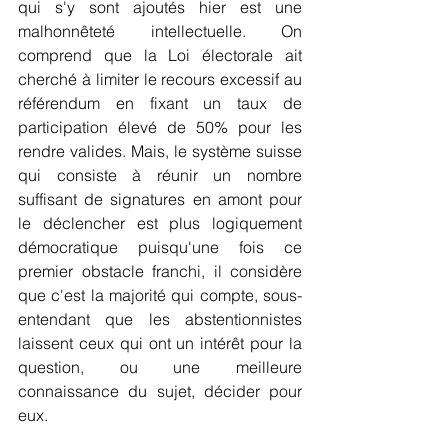
qui s'y sont ajoutés hier est une 
malhonnêteté intellectuelle. On 
comprend que la Loi électorale ait 
cherché à limiter le recours excessif au 
référendum en fixant un taux de 
participation élevé de 50% pour les 
rendre valides. Mais, le système suisse 
qui consiste à réunir un nombre 
suffisant de signatures en amont pour 
le déclencher est plus logiquement 
démocratique puisqu'une fois ce 
premier obstacle franchi, il considère 
que c'est la majorité qui compte, sous-
entendant que les abstentionnistes 
laissent ceux qui ont un intérêt pour la 
question, ou une meilleure 
connaissance du sujet, décider pour 
eux.