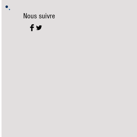
Nous suivre