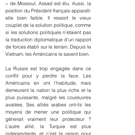
» de Mossoul, Assad est élu. Aussi, la 
position du Président français apparaît-
elle bien faible. Il ressort le vieux 
couplet de la solution politique, comme 
si les solutions politiques n’étaient pas 
la traduction diplomatique d’un rapport 
de forces établi sur le terrain. Depuis le 
Vietnam, les Américains le savent bien.  
La Russie est trop engagée dans ce 
conflit pour y perdre la face. Les 
Américains en ont l’habitude, mais 
demeurent la nation la plus riche et la 
plus puissante, malgré les couleuvres 
avalées. Ses alliés arabes ont-ils les 
moyens de mener une politique qui 
gênerait vraiment leur protecteur ? 
L’autre allié, la Turquie est plus 
indépendante, et c’est la raison pour 