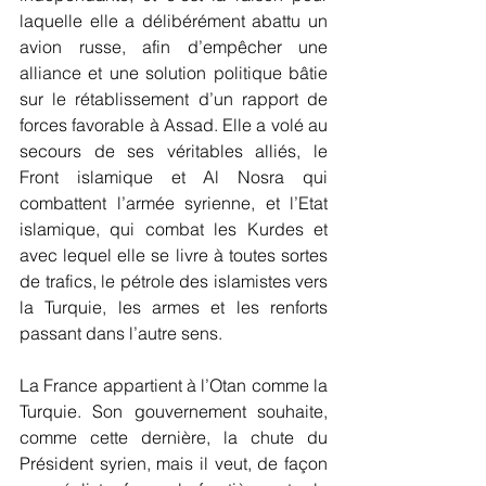
laquelle elle a délibérément abattu un 
avion russe, afin d’empêcher une 
alliance et une solution politique bâtie 
sur le rétablissement d’un rapport de 
forces favorable à Assad. Elle a volé au 
secours de ses véritables alliés, le 
Front islamique et Al Nosra qui 
combattent l’armée syrienne, et l’Etat 
islamique, qui combat les Kurdes et 
avec lequel elle se livre à toutes sortes 
de trafics, le pétrole des islamistes vers 
la Turquie, les armes et les renforts 
passant dans l’autre sens. 
La France appartient à l’Otan comme la 
Turquie. Son gouvernement souhaite, 
comme cette dernière, la chute du 
Président syrien, mais il veut, de façon 