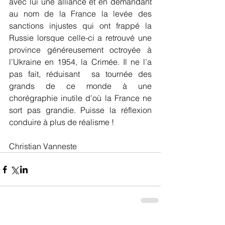
avec lui une alliance et en demandant 
au nom de la France la levée des 
sanctions injustes qui ont frappé la 
Russie lorsque celle-ci a retrouvé une 
province généreusement octroyée à 
l’Ukraine en 1954, la Crimée. Il ne l’a 
pas fait, réduisant  sa tournée des 
grands de ce monde à une 
chorégraphie inutile d’où la France ne 
sort pas grandie. Puisse la réflexion 
conduire à plus de réalisme ! 
Christian Vanneste