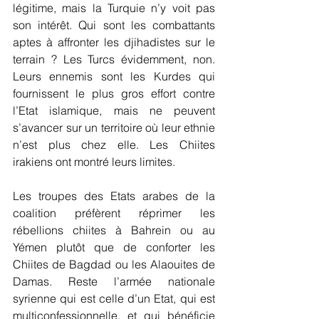
légitime, mais la Turquie n’y voit pas 
son intérêt. Qui sont les combattants 
aptes à affronter les djihadistes sur le 
terrain ? Les Turcs évidemment, non. 
Leurs ennemis sont les Kurdes qui 
fournissent le plus gros effort contre 
l’Etat islamique, mais ne peuvent 
s’avancer sur un territoire où leur ethnie 
n’est plus chez elle. Les Chiites 
irakiens ont montré leurs limites.  
Les troupes des Etats arabes de la 
coalition préfèrent réprimer les 
rébellions chiites à Bahrein ou au 
Yémen plutôt que de conforter les 
Chiites de Bagdad ou les Alaouites de 
Damas. Reste l’armée nationale 
syrienne qui est celle d’un Etat, qui est 
multiconfessionnelle, et qui bénéficie 