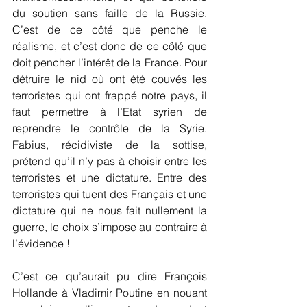
du soutien sans faille de la Russie. 
C’est de ce côté que penche le 
réalisme, et c’est donc de ce côté que 
doit pencher l’intérêt de la France. Pour 
détruire le nid où ont été couvés les 
terroristes qui ont frappé notre pays, il 
faut permettre à l’Etat syrien de 
reprendre le contrôle de la Syrie. 
Fabius, récidiviste de la sottise, 
prétend qu’il n’y pas à choisir entre les 
terroristes et une dictature. Entre des 
terroristes qui tuent des Français et une 
dictature qui ne nous fait nullement la 
guerre, le choix s’impose au contraire à 
l’évidence !  
C’est ce qu’aurait pu dire François 
Hollande à Vladimir Poutine en nouant 