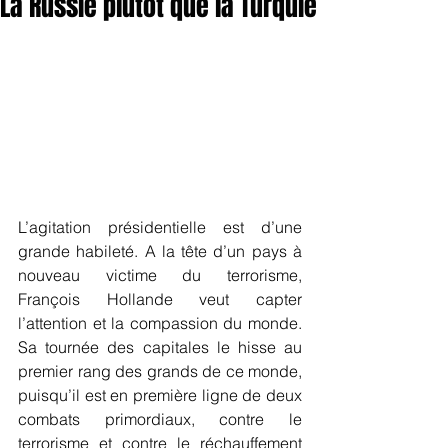
La Russie plutôt que la Turquie
L’agitation présidentielle est d’une 
grande habileté. A la tête d’un pays à 
nouveau victime du terrorisme, 
François Hollande veut capter 
l’attention et la compassion du monde. 
Sa tournée des capitales le hisse au 
premier rang des grands de ce monde, 
puisqu’il est en première ligne de deux 
combats primordiaux, contre le 
terrorisme et contre le réchauffement 