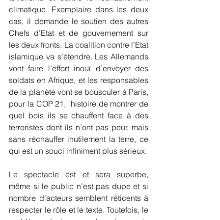
climatique. Exemplaire dans les deux 
cas, il demande le soutien des autres 
Chefs d’Etat et de gouvernement sur 
les deux fronts. La coalition contre l’Etat 
islamique va s’étendre. Les Allemands 
vont faire l’effort inouï d’envoyer des 
soldats en Afrique, et les responsables 
de la planète vont se bousculer à Paris, 
pour la COP 21,  histoire de montrer de 
quel bois ils se chauffent face à des 
terroristes dont ils n’ont pas peur, mais 
sans réchauffer inutilement la terre, ce 
qui est un souci infiniment plus sérieux. 
Le spectacle est et sera superbe, 
même si le public n’est pas dupe et si 
nombre d’acteurs semblent réticents à 
respecter le rôle et le texte. Toutefois, le 